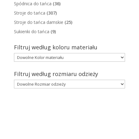
Spódnica do tańca
(36)
Stroje do tańca
(307)
Stroje do tańca damskie
(25)
Sukienki do tańca
(9)
Filtruj według koloru materiału
Filtruj według rozmiaru odzieży