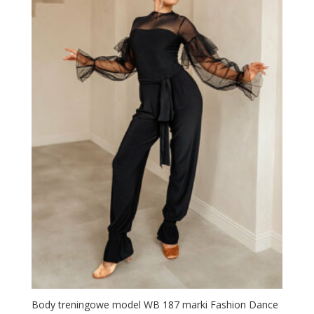
Body treningowe model WB 187 marki Fashion Dance