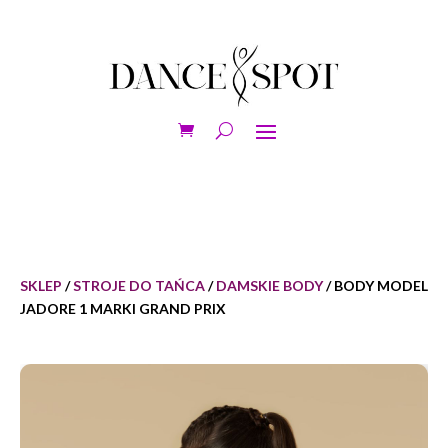
SKLEP
/
STROJE DO TAŃCA
/
DAMSKIE BODY
/ BODY MODEL
JADORE 1 MARKI GRAND PRIX