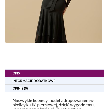
OPIS
INFORMACJE DODATKOWE
OPINIE (0)
Niezwykle kobiecy model z drapowaniem w
okolicy klatki piersiowej, dzięki wygodnemu,