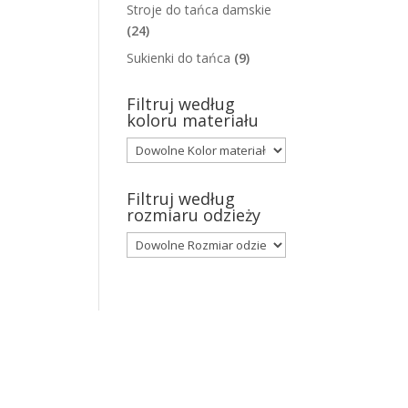
Stroje do tańca damskie
(24)
Sukienki do tańca
(9)
Filtruj według
koloru materiału
Filtruj według
rozmiaru odzieży