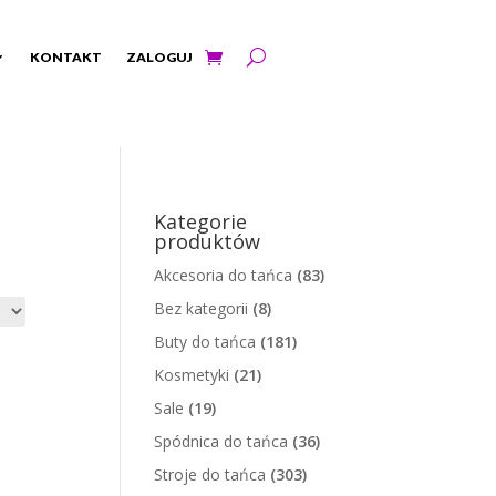
KONTAKT
ZALOGUJ
Kategorie
produktów
Akcesoria do tańca
(83)
Bez kategorii
(8)
Buty do tańca
(181)
Kosmetyki
(21)
Sale
(19)
Spódnica do tańca
(36)
Stroje do tańca
(303)