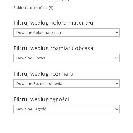
Sukienki do tańca
(9)
Filtruj według koloru materiału
Filtruj według rozmiaru obcasa
Filtruj według rozmiaru
Filtruj według tęgości