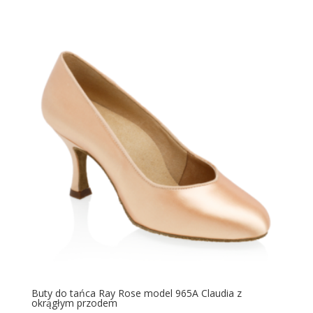
Buty do tańca Ray Rose model 965A Claudia z
okrągłym przodem