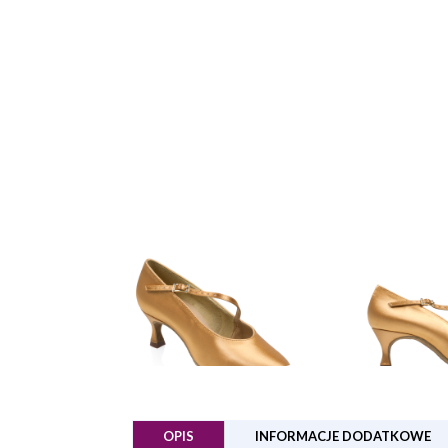
OPIS
INFORMACJE DODATKOWE