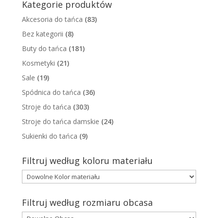
Kategorie produktów
Akcesoria do tańca
(83)
Bez kategorii
(8)
Buty do tańca
(181)
Kosmetyki
(21)
Sale
(19)
Spódnica do tańca
(36)
Stroje do tańca
(303)
Stroje do tańca damskie
(24)
Sukienki do tańca
(9)
Filtruj według koloru materiału
Filtruj według rozmiaru obcasa