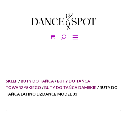
SKLEP
/
BUTY DO TAŃCA
/
BUTY DO TAŃCA
TOWARZYSKIEGO
/
BUTY DO TAŃCA DAMSKIE
/ BUTY DO
TAŃCA LATINO LIZDANCE MODEL 33