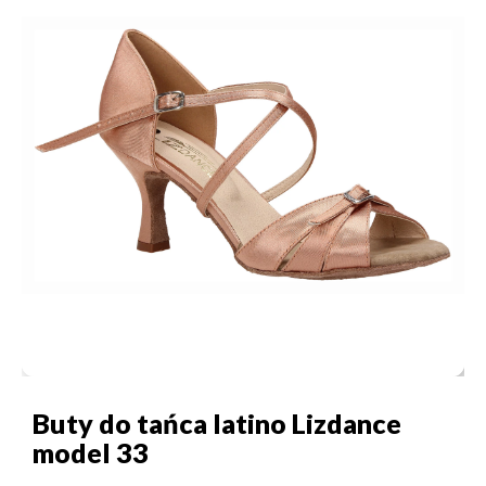
Buty do tańca latino Lizdance
model 33