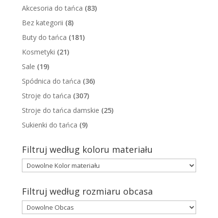
Akcesoria do tańca
(83)
Bez kategorii
(8)
Buty do tańca
(181)
Kosmetyki
(21)
Sale
(19)
Spódnica do tańca
(36)
Stroje do tańca
(307)
Stroje do tańca damskie
(25)
Sukienki do tańca
(9)
Filtruj według koloru materiału
Filtruj według rozmiaru obcasa