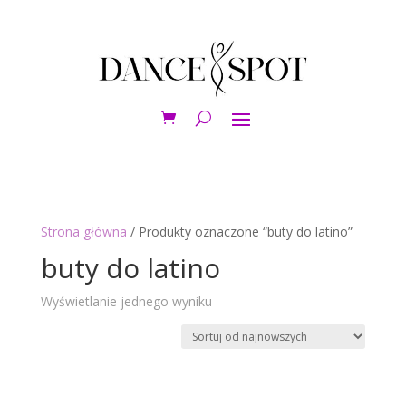
Strona główna
/ Produkty oznaczone “buty do latino”
buty do latino
Wyświetlanie jednego wyniku