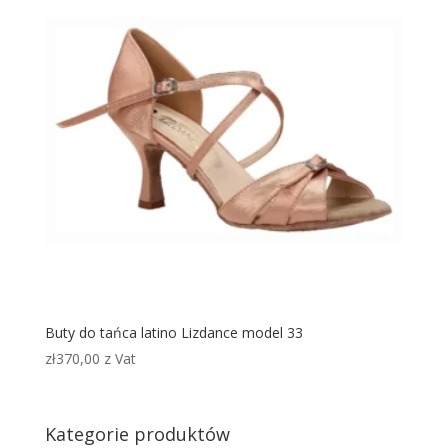
Buty do tańca latino Lizdance model 33
zł
370,00
z Vat
Kategorie produktów