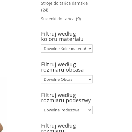
Stroje do tańca damskie
(24)
Sukienki do tańca
(9)
Filtruj według
koloru materiału
Filtruj według
rozmiaru obcasa
Filtruj według
rozmiaru podeszwy
Filtruj według
rozmiaru