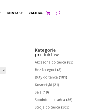
KONTAKT
ZALOGUJ
Kategorie
produktów
Akcesoria do tańca
(83)
Bez kategorii
(8)
Buty do tańca
(181)
Kosmetyki
(21)
Sale
(19)
Spódnica do tańca
(36)
Stroje do tańca
(303)