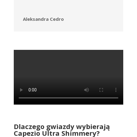
Aleksandra Cedro
Dlaczego gwiazdy wybierają
Capezio Ultra Shimmery?