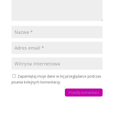
Zapamiętaj moje dane w tej przeglądarce podczas
pisania kolejnych komentarzy.