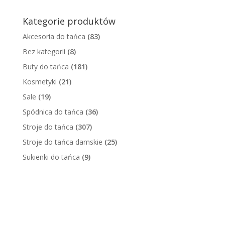
Kategorie produktów
Akcesoria do tańca
(83)
Bez kategorii
(8)
Buty do tańca
(181)
Kosmetyki
(21)
Sale
(19)
Spódnica do tańca
(36)
Stroje do tańca
(307)
Stroje do tańca damskie
(25)
Sukienki do tańca
(9)