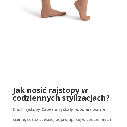
Jak nosić rajstopy w
codziennych stylizacjach?
Choć rajstopy Capezio zyskały popularność na
scenie, coraz częściej pojawiają się w codziennych