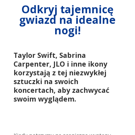
Odkryj tajemnicę
gwiazd na idealne
nogi!
Taylor Swift, Sabrina
Carpenter, JLO i inne ikony
korzystają z tej niezwykłej
sztuczki na swoich
koncertach, aby zachwycać
swoim wyglądem.