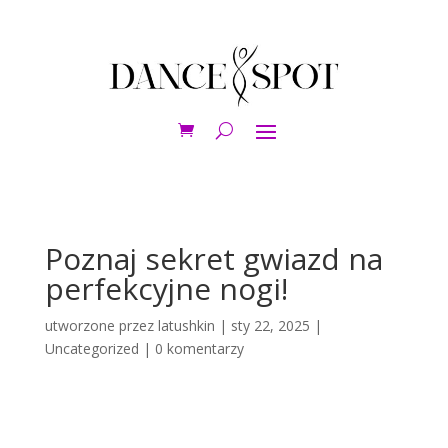
Poznaj sekret gwiazd na
perfekcyjne nogi!
utworzone przez
latushkin
|
sty 22, 2025
|
Uncategorized
|
0 komentarzy