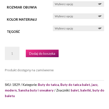
ROZMIAR OBUWIA
KOLOR MATERIAŁU
TĘGOŚĆ
ILOŚĆ
Dodaj do koszyka
BALETKI
SANSHA
MODEL
Produkt dostępny na zamówienie
STRETCH-
ONE
SKU:
1829
Kategorie:
Buty do tańca
,
Buty do tańca balet, jazz,
modern
,
Sansha buty i sneakery
Znaczniki:
balet
,
baletki
,
buty do
baletu