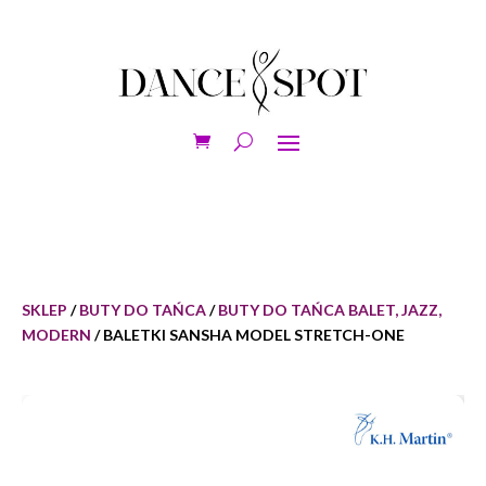
SKLEP
/
BUTY DO TAŃCA
/
BUTY DO TAŃCA BALET, JAZZ,
MODERN
/ BALETKI SANSHA MODEL STRETCH-ONE