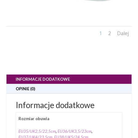
1
2
Dalej
INFORMACJE DODATKOWE
OPINIE (0)
Informacje dodatkowe
Rozmiar obuwia
EU35/UK2,5/22,5cm
,
EU36/UK3,5/23cm
,
EU37/UK4/23,5cm
,
EU38/UK5/24,5cm
,