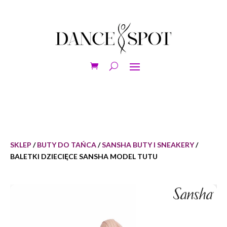
SKLEP
/
BUTY DO TAŃCA
/
SANSHA BUTY I SNEAKERY
/
BALETKI DZIECIĘCE SANSHA MODEL TUTU