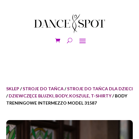
SKLEP
/
STROJE DO TAŃCA
/
STROJE DO TAŃCA DLA DZIECI
/
DZIEWCZĘCE BLUZKI, BODY, KOSZULE, T-SHIRTY
/ BODY
TRENINGOWE INTERMEZZO MODEL 31587