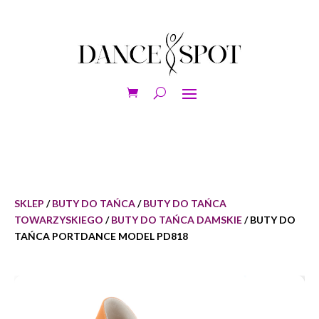
SKLEP
/
BUTY DO TAŃCA
/
BUTY DO TAŃCA
TOWARZYSKIEGO
/
BUTY DO TAŃCA DAMSKIE
/ BUTY DO
TAŃCA PORTDANCE MODEL PD818