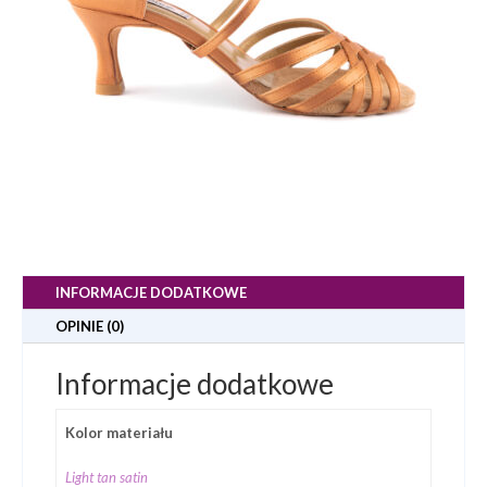
INFORMACJE DODATKOWE
OPINIE (0)
Informacje dodatkowe
Kolor materiału
Light tan satin