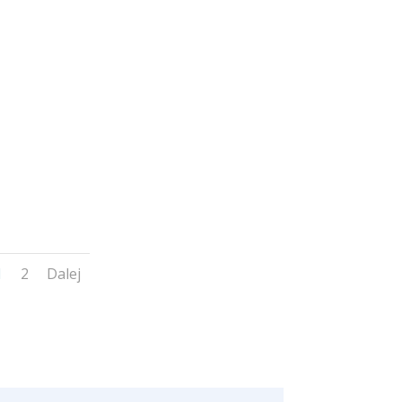
1
2
Dalej