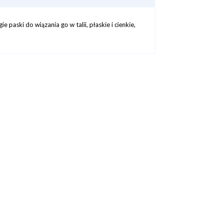
 paski do wiązania go w talii, płaskie i cienkie,