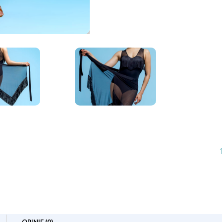
OPINIE (0)