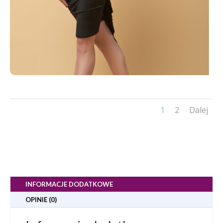
1
2
Dalej
INFORMACJE DODATKOWE
OPINIE (0)