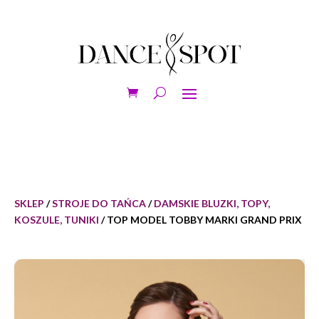
SKLEP
/
STROJE DO TAŃCA
/
DAMSKIE BLUZKI, TOPY,
KOSZULE, TUNIKI
/ TOP MODEL TOBBY MARKI GRAND PRIX