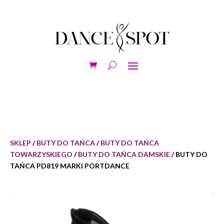
SKLEP
/
BUTY DO TAŃCA
/
BUTY DO TAŃCA
TOWARZYSKIEGO
/
BUTY DO TAŃCA DAMSKIE
/ BUTY DO
TAŃCA PD819 MARKI PORTDANCE