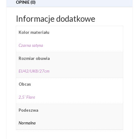
OPINIE (0)
Informacje dodatkowe
Kolor materiału
Czarna satyna
Rozmiar obuwia
EU42/UK8/27cm
Obcas
2,5' Flare
Podeszwa
Normalna