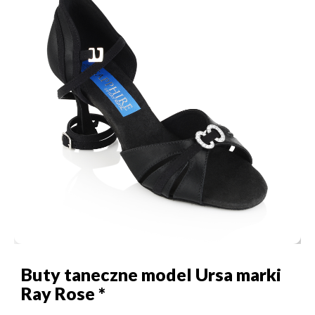
Buty taneczne model Ursa marki
Ray Rose *