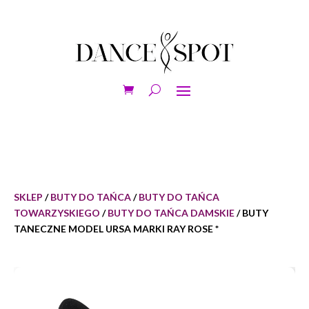
SKLEP
/
BUTY DO TAŃCA
/
BUTY DO TAŃCA
TOWARZYSKIEGO
/
BUTY DO TAŃCA DAMSKIE
/ BUTY
TANECZNE MODEL URSA MARKI RAY ROSE *