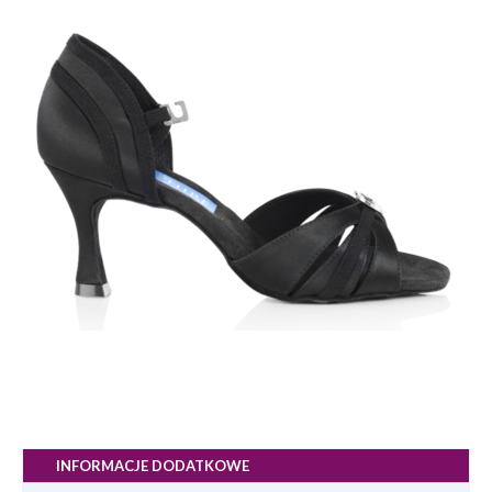
INFORMACJE DODATKOWE