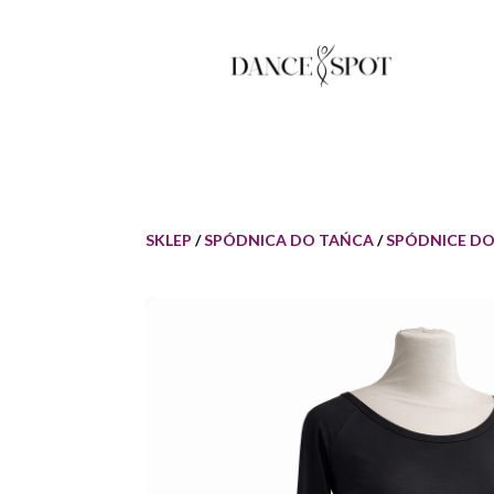
SKLEP
/
SPÓDNICA DO TAŃCA
/
SPÓDNICE D