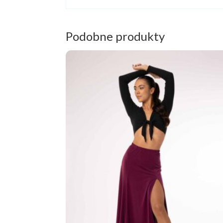
Podobne produkty