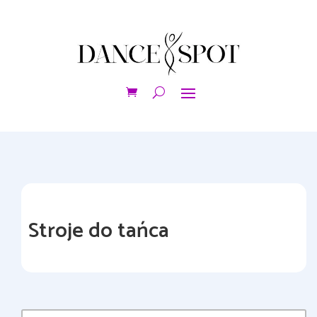
Stroje do tańca