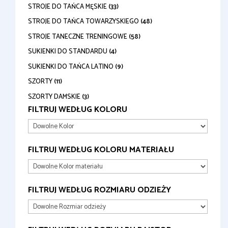
STROJE DO TAŃCA MĘSKIE
(33)
STROJE DO TAŃCA TOWARZYSKIEGO
(48)
STROJE TANECZNE TRENINGOWE
(58)
SUKIENKI DO STANDARDU
(4)
SUKIENKI DO TAŃCA LATINO
(9)
SZORTY
(11)
SZORTY DAMSKIE
(3)
FILTRUJ WEDŁUG KOLORU
FILTRUJ WEDŁUG KOLORU MATERIAŁU
FILTRUJ WEDŁUG ROZMIARU ODZIEŻY